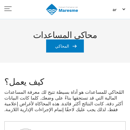
ar
محاكي المساعدات
المحاكي
كيف يعمل؟
المُحاكي للمساعدات هو أداة بسيطة تتيح لك معرفة المساعدات
المالية التي قد تستحقها بناءً على وضعك. كلما كانت البيانات
أكثر دقة، كانت النتائج أكثر فائدة. هذه المحاكاة لأغراض إعلامية
فقط، لذلك يجب عليك لاحقًا إتمام الإجراءات الإدارية اللازمة.