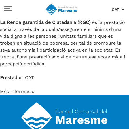
CAT
La Renda garantida de Ciutadania (RGC)
és la prestació
social a través de la qual s’asseguren els mínims d’una
vida digna a les persones i unitats familiars que es
troben en situació de pobresa, per tal de promoure la
seva autonomia i participació activa en la societat. Es
tracta d’una prestació social de naturalesa econòmica i
percepció periòdica.
Prestador
: CAT
Més informació