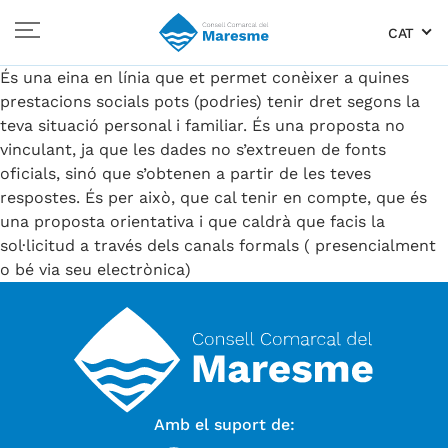
CAT
És una eina en línia que et permet conèixer a quines
prestacions socials pots (podries) tenir dret segons la
teva situació personal i familiar. És una proposta no
vinculant, ja que les dades no s’extreuen de fonts
oficials, sinó que s’obtenen a partir de les teves
respostes. És per això, que cal tenir en compte, que és
una proposta orientativa i que caldrà que facis la
sol·licitud a través dels canals formals ( presencialment
o bé via seu electrònica)
Amb el suport de: